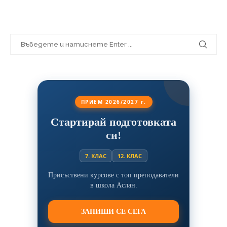
ПРИЕМ 2026/2027 г.
Стартирай подготовката
си!
7. КЛАС
12. КЛАС
Присъствени курсове с топ преподаватели
в школа Аслан.
ЗАПИШИ СЕ СЕГА