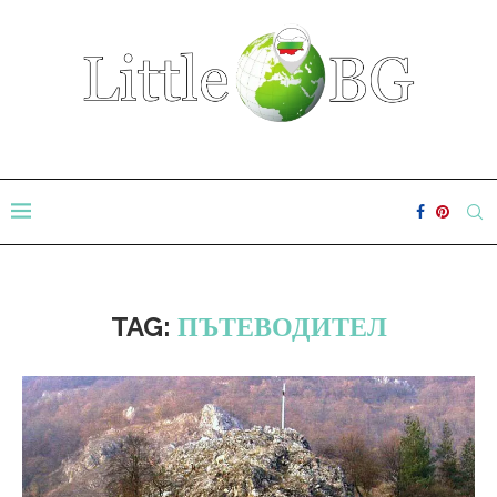
TAG:
ПЪТЕВОДИТЕЛ