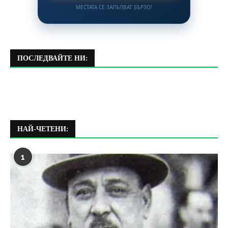
МЕСТАТА СЕ ЗАПЪЛВАТ БЪРЗО!
ПОСЛЕДВАЙТЕ НИ:
НАЙ-ЧЕТЕНИ:
1