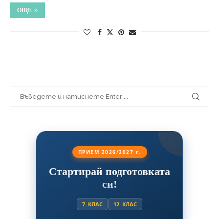
ОЩЕ
ПРИЕМ 2026/2027 г.
Стартирай подготовката
си!
7. КЛАС
12. КЛАС