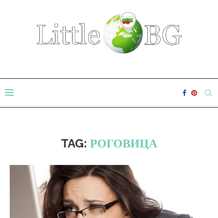
TAG:
РОГОВИЦА