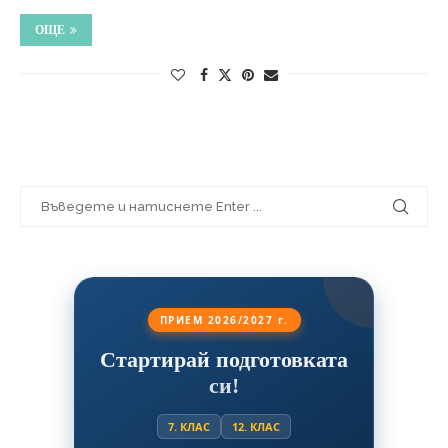
ОЩЕ
ПРИЕМ 2026/2027 г.
Стартирай подготовката
си!
7. КЛАС
12. КЛАС