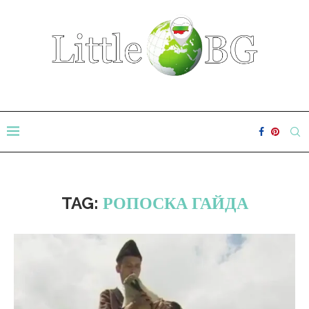
TAG:
РОПОСКА ГАЙДА