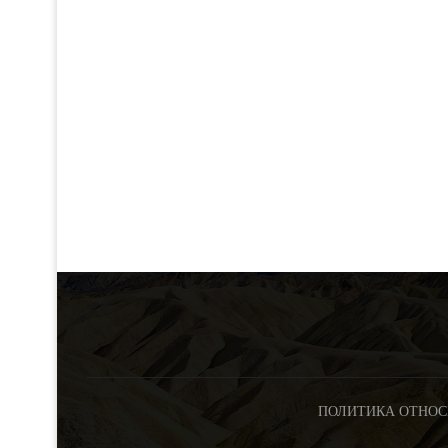
ПОЛИТИКА ОТНОС