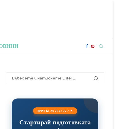
ОВИНИ
ПРИЕМ 2026/2027 г.
Стартирай подготовката