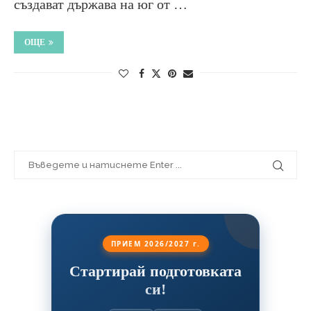
създават държава на юг от …
ОЩЕ
ПРИЕМ 2026/2027 г.
Стартирай подготовката
си!