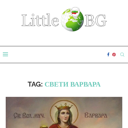
TAG:
СВЕТИ ВАРВАРА