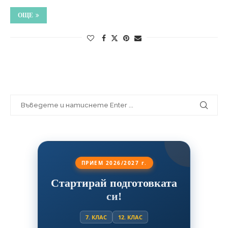
ОЩЕ
ПРИЕМ 2026/2027 г.
Стартирай подготовката
си!
7. КЛАС
12. КЛАС