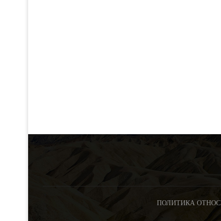
ПОЛИТИКА ОТНОС