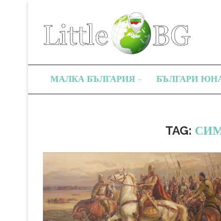
МАЛКА БЪЛГАРИЯ
БЪЛГАРИ ЮН
TAG:
СИМ