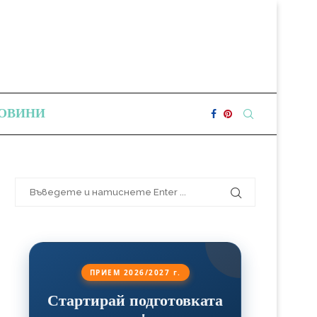
ОВИНИ
ПРИЕМ 2026/2027 г.
Стартирай подготовката