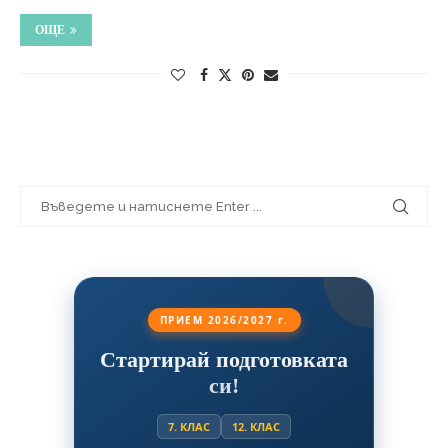
ОЩЕ
ПРИЕМ 2026/2027 г.
Стартирай подготовката
си!
7. КЛАС
12. КЛАС