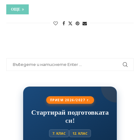
ОЩЕ
ПРИЕМ 2026/2027 г.
Стартирай подготовката
си!
7. КЛАС
12. КЛАС