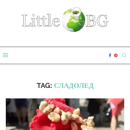
TAG:
СЛАДОЛЕД