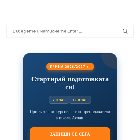
ПРИЕМ 2026/2027 г.
Стартирай подготовката
си!
7. КЛАС
12. КЛАС
Присъствени курсове с топ преподаватели
в школа Аслан.
ЗАПИШИ СЕ СЕГА