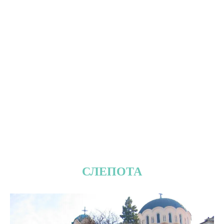
СЛЕПОТА