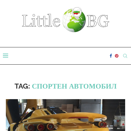
TAG:
СПОРТЕН АВТОМОБИЛ