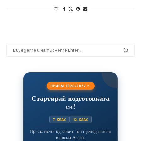
ПРИЕМ 2026/2027 г.
Стартирай подготовката
си!
7. КЛАС
12. КЛАС
Присъствени курсове с топ преподаватели
в школа Аслан.