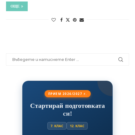
ОЩЕ
ПРИЕМ 2026/2027 г.
Стартирай подготовката
си!
7. КЛАС
12. КЛАС