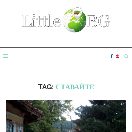
TAG:
СТАВАЙТЕ