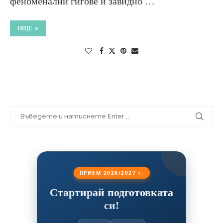
феноменални гигове и завидно …
ОЩЕ
ПРИЕМ 2026/2027 г.
Стартирай подготовката
си!