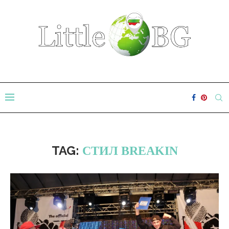
TAG:
СТИЛ BREAKIN