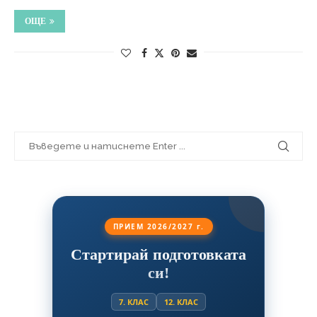
ОЩЕ
ПРИЕМ 2026/2027 г.
Стартирай подготовката
си!
7. КЛАС
12. КЛАС