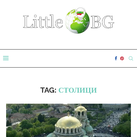
TAG:
СТОЛИЦИ