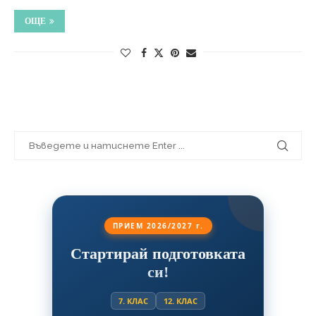
ОЩЕ
ПРИЕМ 2026/2027 г.
Стартирай подготовката
си!
7. КЛАС
12. КЛАС