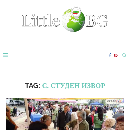
TAG:
С. СТУДЕН ИЗВОР