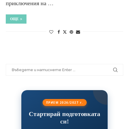
приключения на …
ОЩЕ
ПРИЕМ 2026/2027 г.
Стартирай подготовката
си!