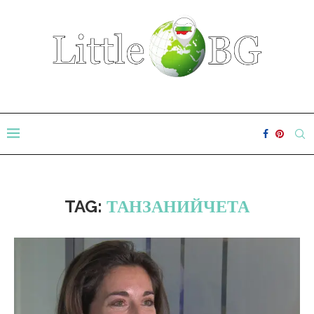
TAG:
ТАНЗАНИЙЧЕТА