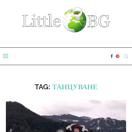
TAG:
ТАНЦУВАНЕ