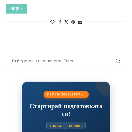
ОЩЕ
ПРИЕМ 2026/2027 г.
Стартирай подготовката
си!
7. КЛАС
12. КЛАС