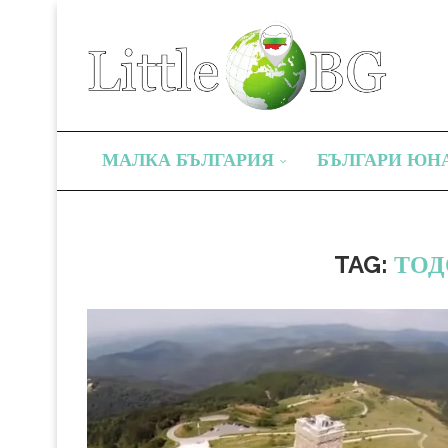
МАЛКА БЪЛГАРИЯ
БЪЛГАРИ ЮН
TAG:
ТОД