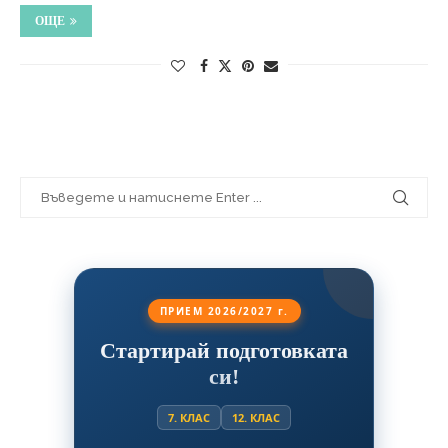
ОЩЕ
ПРИЕМ 2026/2027 г.
Стартирай подготовката
си!
7. КЛАС
12. КЛАС