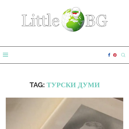
TAG:
ТУРСКИ ДУМИ