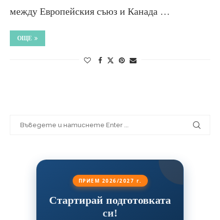
между Европейския съюз и Канада …
ОЩЕ
ПРИЕМ 2026/2027 г.
Стартирай подготовката
си!