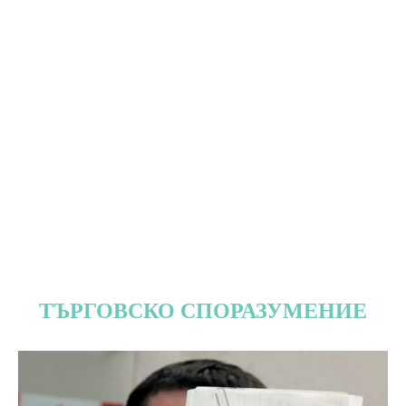
ТЪРГОВСКО СПОРАЗУМЕНИЕ