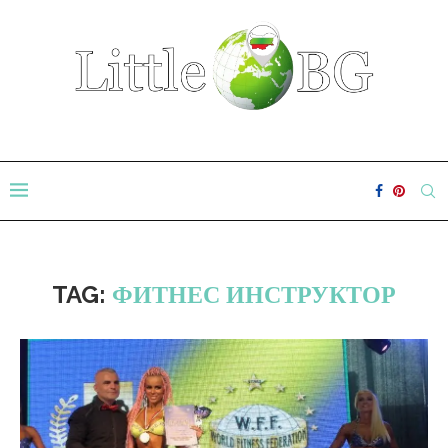
TAG:
ФИТНЕС ИНСТРУКТОР