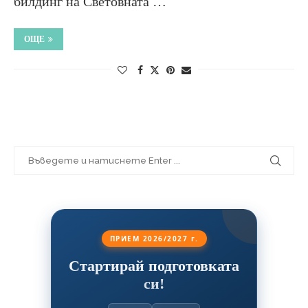
билдинг на Световната …
ОЩЕ
ПРИЕМ 2026/2027 г.
Стартирай подготовката
си!