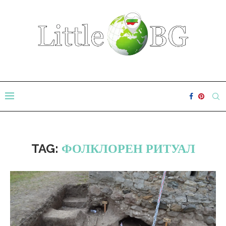
TAG:
ФОЛКЛОРЕН РИТУАЛ