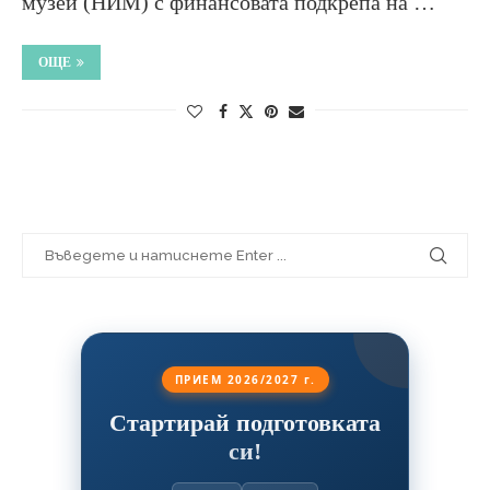
музей (НИМ) с финансовата подкрепа на …
ОЩЕ
ПРИЕМ 2026/2027 г.
Стартирай подготовката
си!