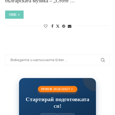
българската музика – „Стоте …
ОЩЕ
ПРИЕМ 2026/2027 г.
Стартирай подготовката
си!