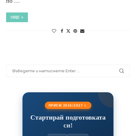
по …
ОЩЕ
ПРИЕМ 2026/2027 г.
Стартирай подготовката
си!