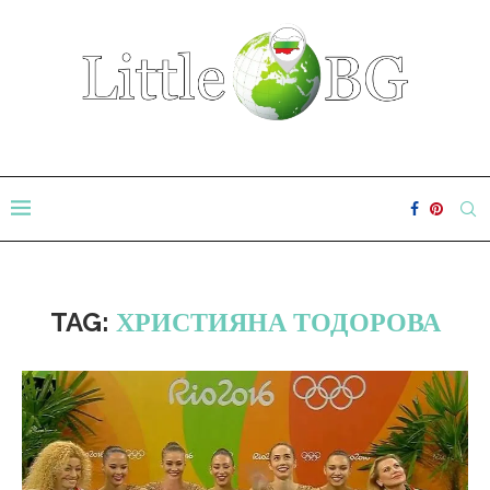
TAG:
ХРИСТИЯНА ТОДОРОВА