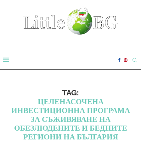
TAG:
ЦЕЛЕНАСОЧЕНА
ИНВЕСТИЦИОННА ПРОГРАМА
ЗА СЪЖИВЯВАНЕ НА
ОБЕЗЛЮДЕНИТЕ И БЕДНИТЕ
РЕГИОНИ НА БЪЛГАРИЯ