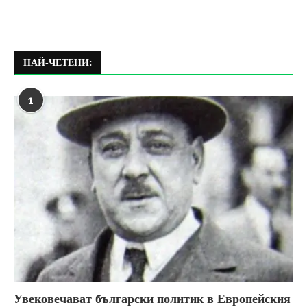
НАЙ-ЧЕТЕНИ:
1
Увековечават български политик в Европейския