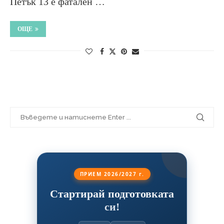
Петък 13 е фатален …
ОЩЕ
ПРИЕМ 2026/2027 г.
Стартирай подготовката
си!