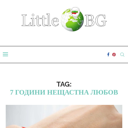
TAG:
7 ГОДИНИ НЕЩАСТНА ЛЮБОВ