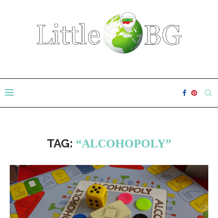
TAG:
“ALCOHOPOLY”