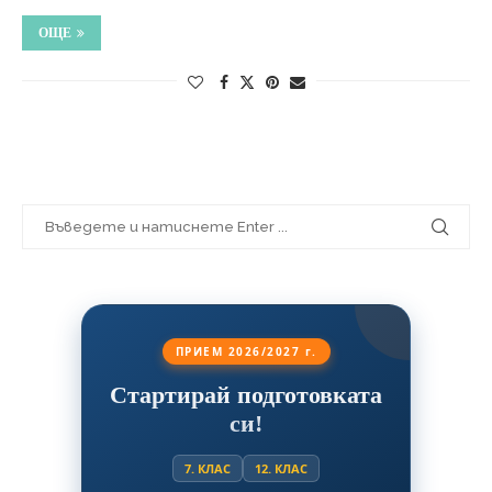
ОЩЕ
ПРИЕМ 2026/2027 г.
Стартирай подготовката
си!
7. КЛАС
12. КЛАС