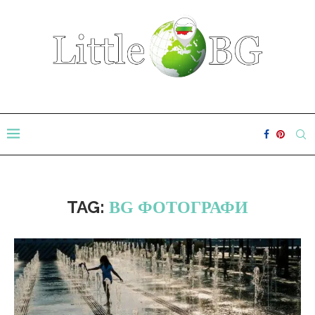
TAG:
BG ФОТОГРАФИ