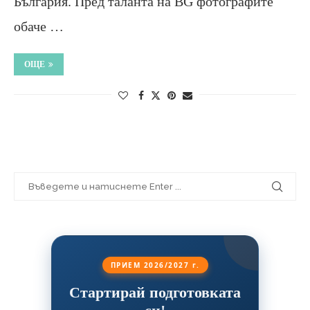
България. Пред таланта на BG фотографите
обаче …
ОЩЕ
ПРИЕМ 2026/2027 г.
Стартирай подготовката