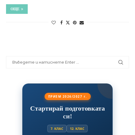
ОЩЕ
ПРИЕМ 2026/2027 г.
Стартирай подготовката
си!
7. КЛАС
12. КЛАС