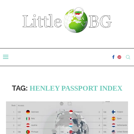
TAG:
HENLEY PASSPORT INDEX