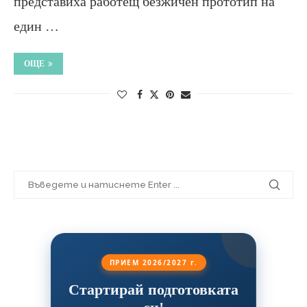
представиха работещ безжичен прототип на
един …
ОЩЕ
ПРИЕМ 2026/2027 г.
Стартирай подготовката