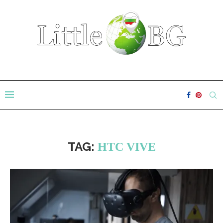
TAG:
HTC VIVE