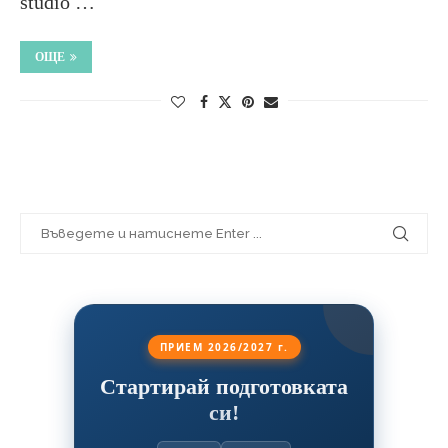
studio …
ОЩЕ
ПРИЕМ 2026/2027 г.
Стартирай подготовката
си!