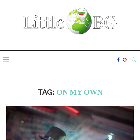
TAG:
ON MY OWN