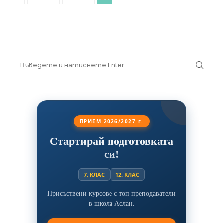
ПРИЕМ 2026/2027 г.
Стартирай подготовката
си!
7. КЛАС
12. КЛАС
Присъствени курсове с топ преподаватели
в школа Аслан.