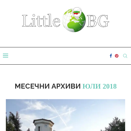
МЕСЕЧНИ АРХИВИ
ЮЛИ 2018