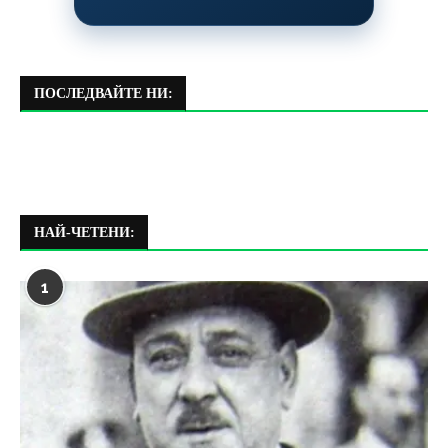
ПОСЛЕДВАЙТЕ НИ:
НАЙ-ЧЕТЕНИ:
1