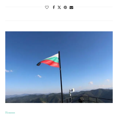
Новини