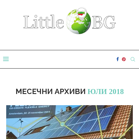
МЕСЕЧНИ АРХИВИ
ЮЛИ 2018