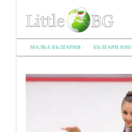
МАЛКА БЪЛГАРИЯ
БЪЛГАРИ ЮН