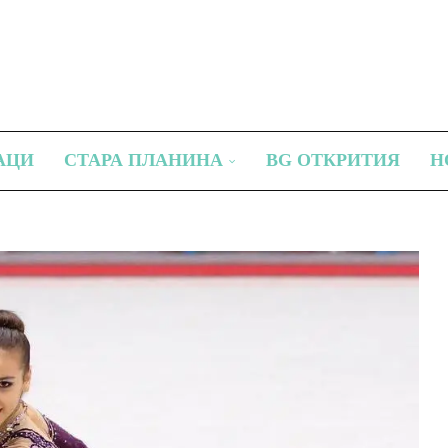
АЦИ
СТАРА ПЛАНИНА
BG ОТКРИТИЯ
Н