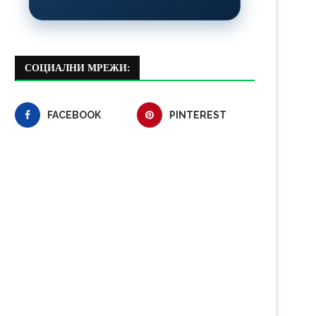
СОЦИАЛНИ МРЕЖИ:
FACEBOOK
PINTEREST