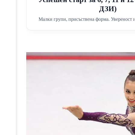
ДЗИ)
Малки групи, присъствена форма. Увереност и