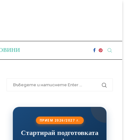
ОВИНИ
ПРИЕМ 2026/2027 г.
Стартирай подготовката