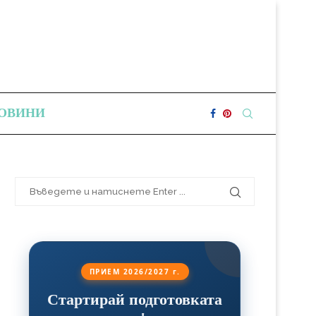
ОВИНИ
ПРИЕМ 2026/2027 г.
Стартирай подготовката