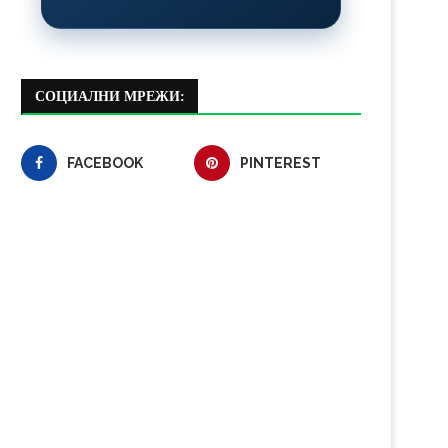
СОЦИАЛНИ МРЕЖИ:
FACEBOOK
PINTEREST