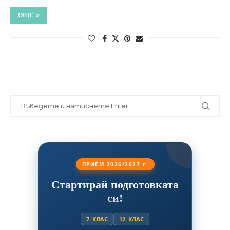
ОЩЕ
ПРИЕМ 2026/2027 г.
Стартирай подготовката
си!
7. КЛАС
12. КЛАС