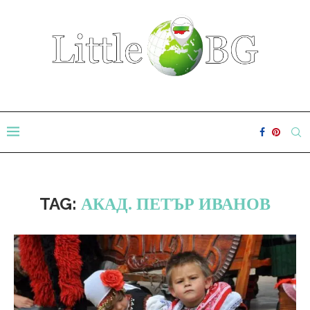
TAG:
АКАД. ПЕТЪР ИВАНОВ