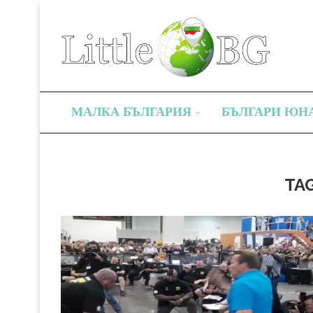
МАЛКА БЪЛГАРИЯ
БЪЛГАРИ ЮН
TA