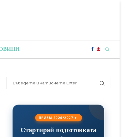
ОВИНИ
ПРИЕМ 2026/2027 г.
Стартирай подготовката