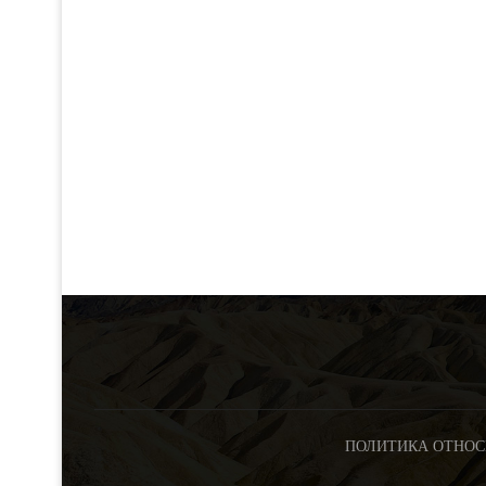
ПОЛИТИКА ОТНОС