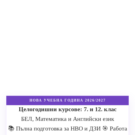
НОВА УЧЕБНА ГОДИНА 2026/2027
Целогодишни курсове: 7. и 12. клас
БЕЛ, Математика и Английски език
📚 Пълна подготовка за НВО и ДЗИ
🎯 Работа