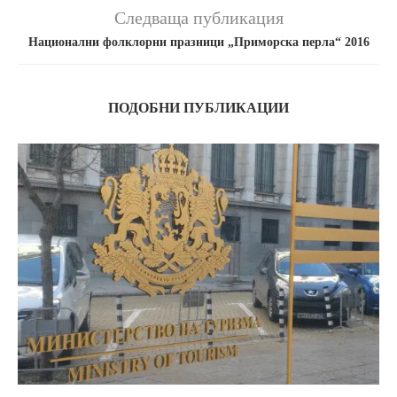
Следваща публикация
Национални фолклорни празници „Приморска перла“ 2016
ПОДОБНИ ПУБЛИКАЦИИ