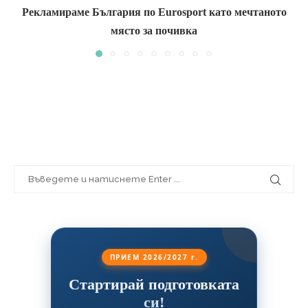
Рекламираме България по Eurosport като мечтаното
място за почивка
ПРИЕМ 2026/2027 г.
Стартирай подготовката
си!