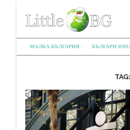
МАЛКА БЪЛГАРИЯ
БЪЛГАРИ ЮН
TAG