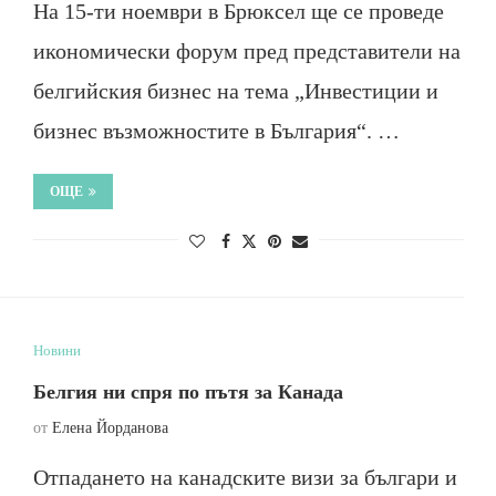
На 15-ти ноември в Брюксел ще се проведе
икономически форум пред представители на
белгийския бизнес на тема „Инвестиции и
бизнес възможностите в България“. …
ОЩЕ
Новини
Белгия ни спря по пътя за Канада
от
Елена Йорданова
Отпадането на канадските визи за българи и