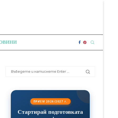
ОВИНИ
ПРИЕМ 2026/2027 г.
Стартирай подготовката