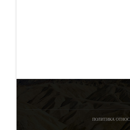
ПОЛИТИКА ОТНОС