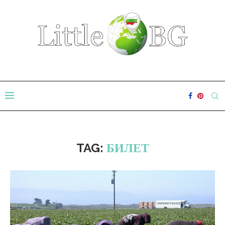
TAG:
БИЛЕТ