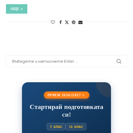
ОЩЕ
ПРИЕМ 2026/2027 г.
Стартирай подготовката
си!
7. КЛАС
12. КЛАС