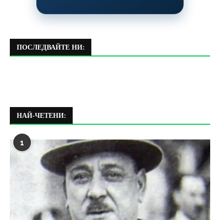
ПОСЛЕДВАЙТЕ НИ:
НАЙ-ЧЕТЕНИ:
1