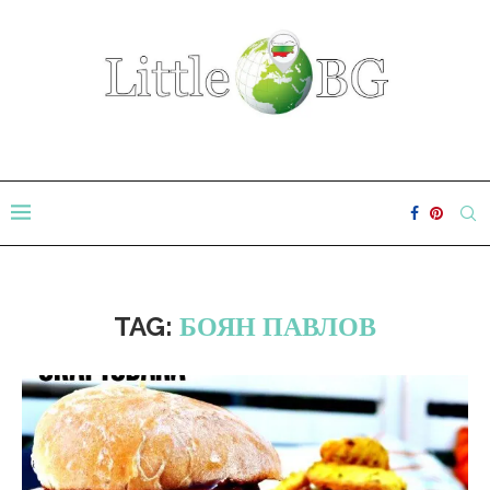
TAG:
БОЯН ПАВЛОВ