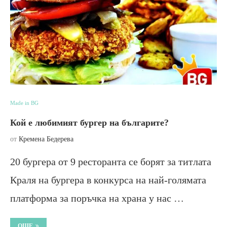
Made in BG
Кой е любимият бургер на българите?
от
Кремена Бедерева
20 бургера от 9 ресторанта се борят за титлата
Краля на бургера в конкурса на най-голямата
платформа за поръчка на храна у нас …
ОЩЕ