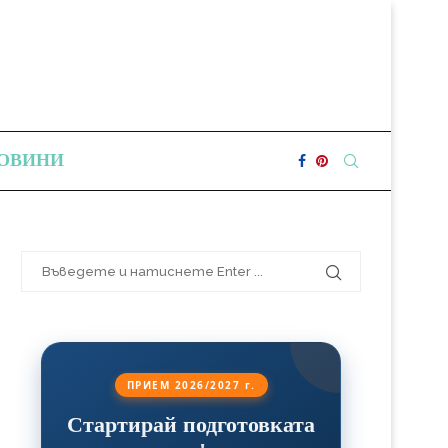
ОВИНИ
ПРИЕМ 2026/2027 г.
Стартирай подготовката