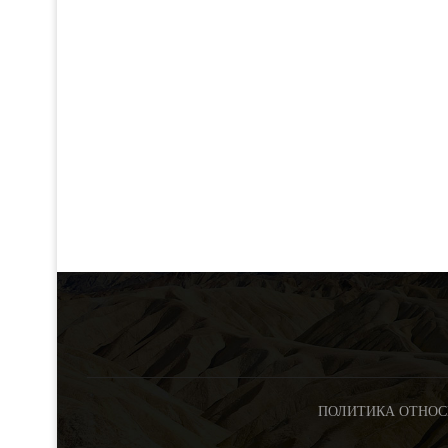
ПОЛИТИКА ОТНОС