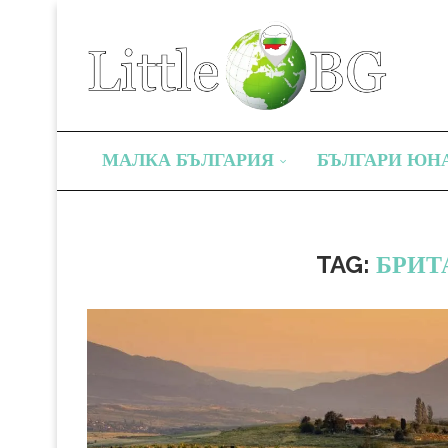
МАЛКА БЪЛГАРИЯ
БЪЛГАРИ ЮН
TAG:
БРИТ