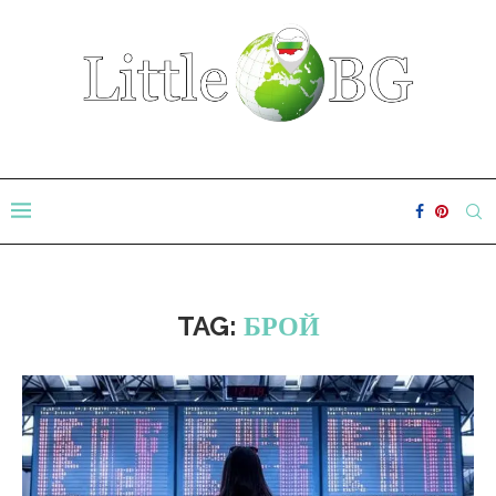
TAG:
БРОЙ