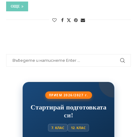
ОЩЕ
ПРИЕМ 2026/2027 г.
Стартирай подготовката
си!
7. КЛАС
12. КЛАС