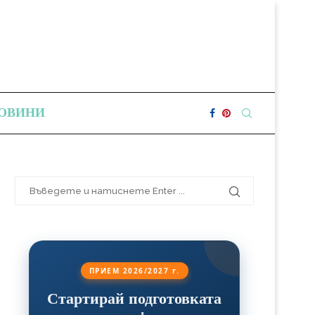
ОВИНИ
ПРИЕМ 2026/2027 г.
Стартирай подготовката