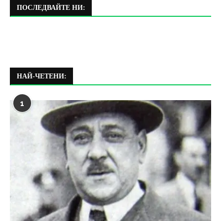
ПОСЛЕДВАЙТЕ НИ:
НАЙ-ЧЕТЕНИ:
1