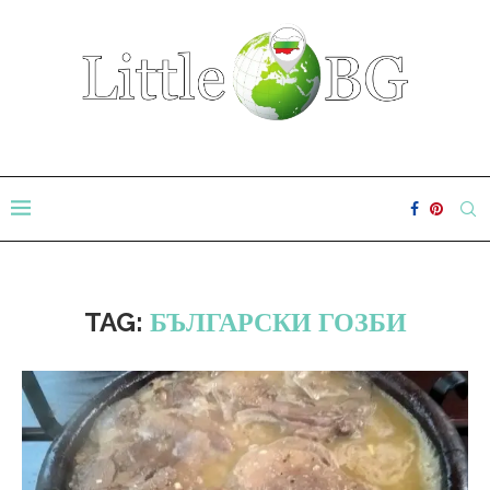
TAG:
БЪЛГАРСКИ ГОЗБИ