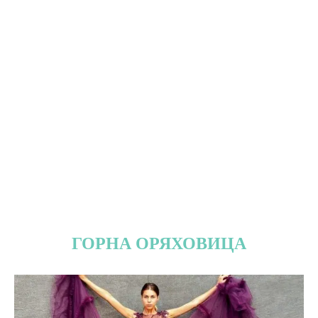
ГОРНА ОРЯХОВИЦА