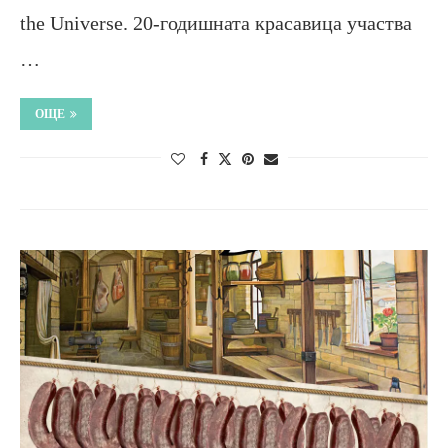
the Universe. 20-годишната красавица участва
…
ОЩЕ