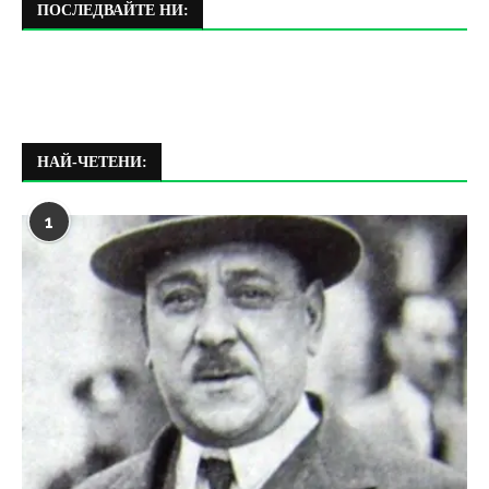
ПОСЛЕДВАЙТЕ НИ:
НАЙ-ЧЕТЕНИ:
1