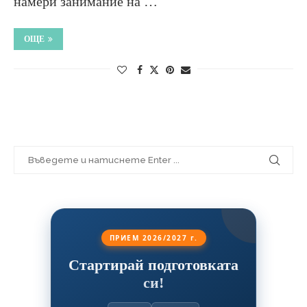
намери занимание на …
ОЩЕ
ПРИЕМ 2026/2027 г.
Стартирай подготовката
си!