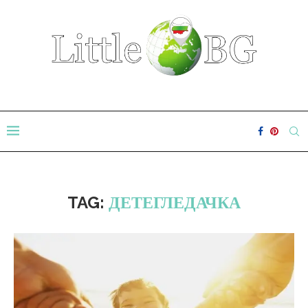
TAG:
ДЕТЕГЛЕДАЧКА