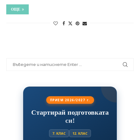
ОЩЕ
ПРИЕМ 2026/2027 г.
Стартирай подготовката
си!
7. КЛАС
12. КЛАС