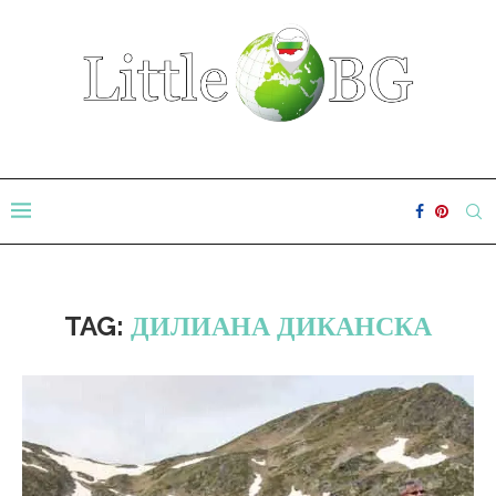
TAG:
ДИЛИАНА ДИКАНСКА