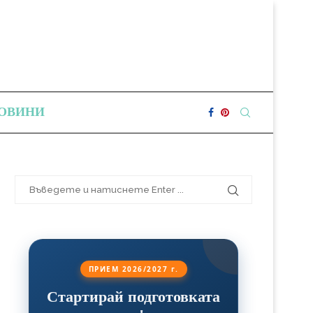
ОВИНИ
ПРИЕМ 2026/2027 г.
Стартирай подготовката