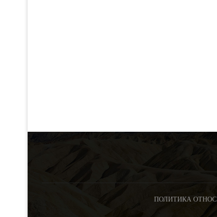
ПОЛИТИКА ОТНОС